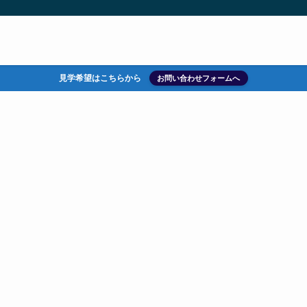
見学希望はこちらから
お問い合わせフォームへ