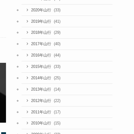
(33)
2020年山行
(41)
2019年山行
(29)
2018年山行
(40)
2017年山行
(44)
2016年山行
(33)
2015年山行
(25)
2014年山行
(14)
2013年山行
(22)
2012年山行
(17)
2011年山行
(15)
2010年山行