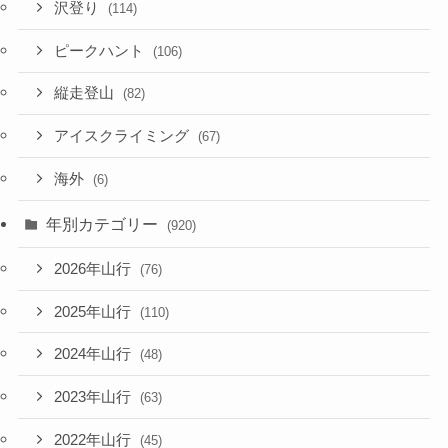
沢登り
(114)
ピークハント
(106)
縦走登山
(82)
アイスクライミング
(67)
海外
(6)
年別カテゴリー
(920)
2026年山行
(76)
2025年山行
(110)
2024年山行
(48)
2023年山行
(63)
2022年山行
(45)