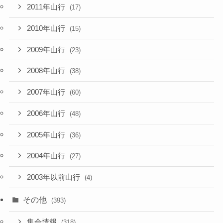
2011年山行
(17)
2010年山行
(15)
2009年山行
(23)
2008年山行
(38)
2007年山行
(60)
2006年山行
(48)
2005年山行
(36)
2004年山行
(27)
2003年以前山行
(4)
その他
(393)
集会情報
(318)