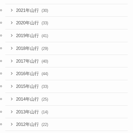
2021年山行
(30)
2020年山行
(33)
2019年山行
(41)
2018年山行
(29)
2017年山行
(40)
2016年山行
(44)
2015年山行
(33)
2014年山行
(25)
2013年山行
(14)
2012年山行
(22)