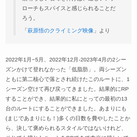
ローチもスパイスと感じられることだ
ろう。
「
萩原悟のクライミング映像
」より
2022年1月−5月、2022年12月-2023年4月の2シー
ズンかけて登れなかった「低脂肪」。両シーズン
ともに第二核心で落とされ続けたこのルートに、1
シーズン空けて再び戻ってきました。結果的にRP
することができ、結果的に私にとっての最初の13
台のルートにすることができました。あまりにも
(まじであまりにも！)多くの日数を費やしたことか
ら、決して褒められるスタイルではないけれど、