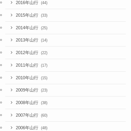
2016年山行
(44)
2015年山行
(33)
2014年山行
(25)
2013年山行
(14)
2012年山行
(22)
2011年山行
(17)
2010年山行
(15)
2009年山行
(23)
2008年山行
(38)
2007年山行
(60)
2006年山行
(48)