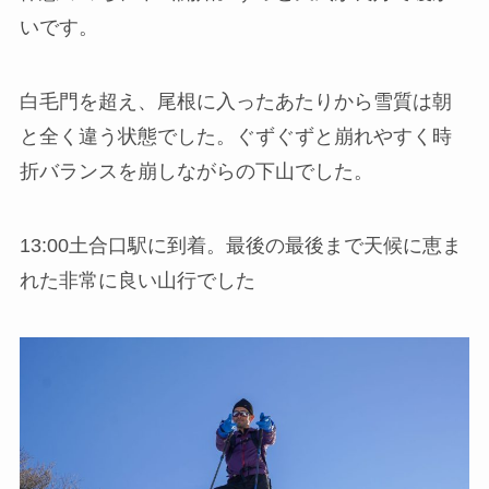
いです。
白毛門を超え、尾根に入ったあたりから雪質は朝
と全く違う状態でした。ぐずぐずと崩れやすく時
折バランスを崩しながらの下山でした。
13:00土合口駅に到着。最後の最後まで天候に恵ま
れた非常に良い山行でした