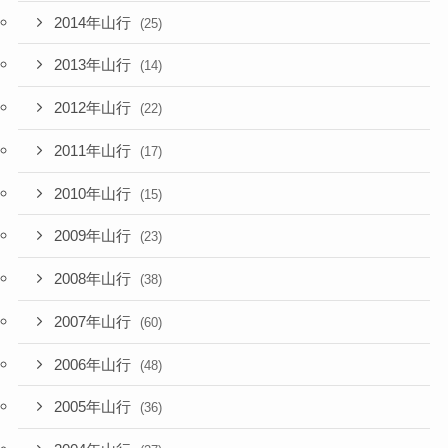
2014年山行
(25)
2013年山行
(14)
2012年山行
(22)
2011年山行
(17)
2010年山行
(15)
2009年山行
(23)
2008年山行
(38)
2007年山行
(60)
2006年山行
(48)
2005年山行
(36)