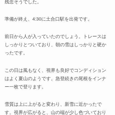
残念そうでした。
準備が終え、4:30に土合口駅を出発です。
前日から人が入っていたのでしょう。トレースは
しっかりとついており、朝の雪はしっかりと硬か
ったです。
この日は風もなく、視界も良好でコンディション
はよく夏山のようです。急登続きの尾根をインナ
ー一枚で登ります。
雪質は上に上がると変わり、新雪に近かったで
す。視界が広がると、山の端が少し色づいており