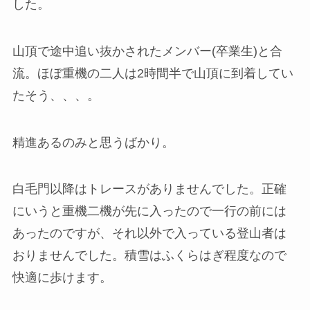
した。
山頂で途中追い抜かされたメンバー(卒業生)と合
流。ほぼ重機の二人は2時間半で山頂に到着してい
たそう、、、。
精進あるのみと思うばかり。
白毛門以降はトレースがありませんでした。正確
にいうと重機二機が先に入ったので一行の前には
あったのですが、それ以外で入っている登山者は
おりませんでした。積雪はふくらはぎ程度なので
快適に歩けます。