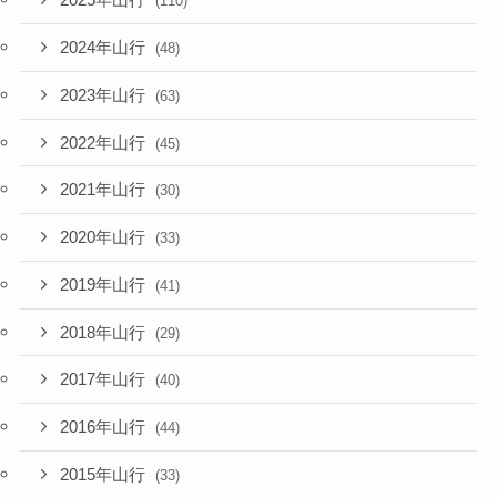
2025年山行
(110)
2024年山行
(48)
2023年山行
(63)
2022年山行
(45)
2021年山行
(30)
2020年山行
(33)
2019年山行
(41)
2018年山行
(29)
2017年山行
(40)
2016年山行
(44)
2015年山行
(33)