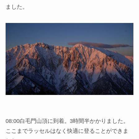
ました。
08:00白毛門山頂に到着。3時間半かかりました。
ここまでラッセルはなく快適に登ることができま