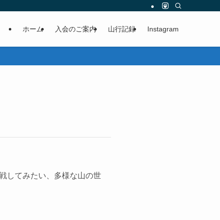
ホーム
入会のご案内
山行記録
Instagram
戦してみたい、多様な山の世