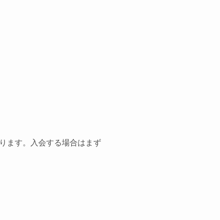
ります。入会する場合はまず