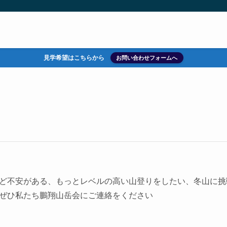
見学希望はこちらから
お問い合わせフォームへ
ど不安がある、もっとレベルの高い山登りをしたい、冬山に挑
ぜひ私たち鵬翔山岳会にご連絡をください