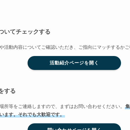
ついてチェックする
や活動内容についてご確認いただき、ご指向にマッチするかご
活動紹介ページを開く
をする
場所等をご連絡しますので、まずはお問い合わせください。
集
います。それでも大歓迎です。