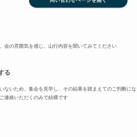
問い合わせページを開く
、会の雰囲気を感じ、山行内容を聞いてみてください
する
いないため、集会を見学し、その結果を踏まえてのご判断にな
ご連絡いただくのみで結構です