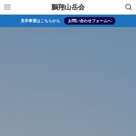
鵬翔山岳会
見学希望はこちらから
お問い合わせフォームへ