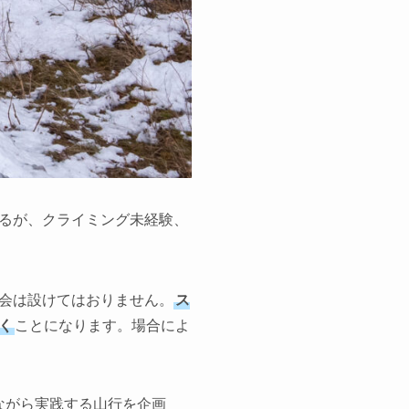
るが、クライミング未経験、
会は設けてはおりません。
ス
く
ことになります。場合によ
ながら実践する山行を企画