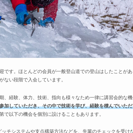
迎です。ほとんどの会員が一般登山道での登山はしたことがあ
がない段階で入会しています。
期、経験、体力、技術、指向も様々なため一律に講習会的な機
参加していただき、その中で技術を学び、経験を積んでいただ
第で以下の機会を個別に設けることもあります。
ピッチシステムや支点構築方法などを、先輩のチェックを受け