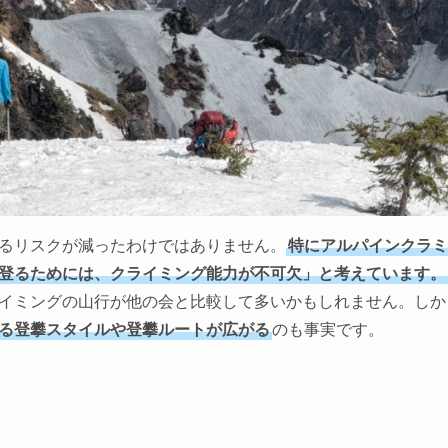
るリスクが減ったわけではありません。
特にアルパインクラミ
登るためには、クライミング能力が不可欠」と考えています。
イミングの山行が他の会と比較して多いかもしれません。しか
る登攀スタイルや登攀ルートが広がる
のも事実です。