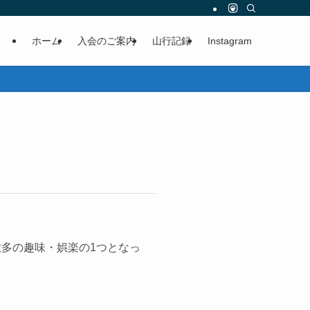
ホーム
入会のご案内
山行記録
Instagram
多の趣味・娯楽の1つとなっ