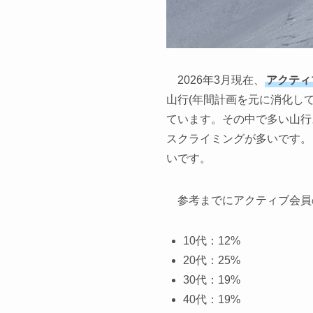
2026年3月現在、
アクティ
山行(年間計画を元に消化し
ています。その中で多い山行
スクライミングが多いです。
いです。
参考までにアクティブ会員
10代：12%
20代：25%
30代：19%
40代：19%