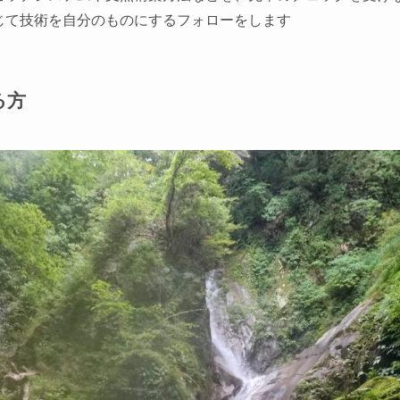
じて技術を自分のものにするフォローをします
る方