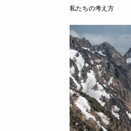
私たちの考え方