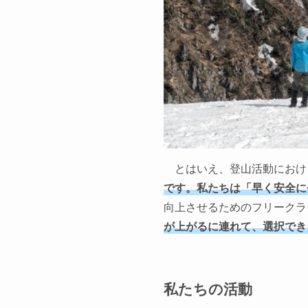
とはいえ、登山活動におけ
です。私たちは「早く安全に
向上させるためのフリークラ
が上がるに連れて、選択でき
私たちの活動