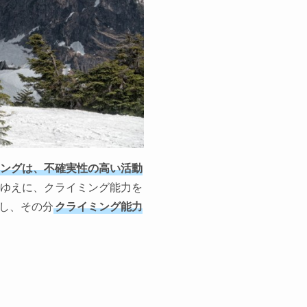
ングは、不確実性の高い活動
ゆえに、クライミング能力を
し、その分
クライミング能力