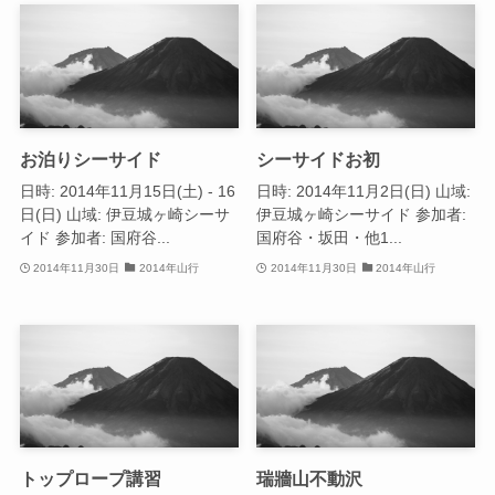
お泊りシーサイド
シーサイドお初
日時: 2014年11月15日(土) - 16
日時: 2014年11月2日(日) 山域:
日(日) 山域: 伊豆城ヶ崎シーサ
伊豆城ヶ崎シーサイド 参加者:
イド 参加者: 国府谷...
国府谷・坂田・他1...
2014年11月30日
2014年山行
2014年11月30日
2014年山行
トップロープ講習
瑞牆山不動沢