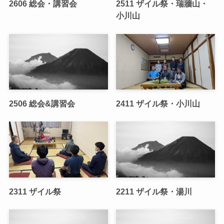
2606 総会・講習会
2511 ザイル祭・瑞牆山・
小川山
2506 総会&講習会
2411 ザイル祭・小川山
2311 ザイル祭
2211 ザイル祭・湯川