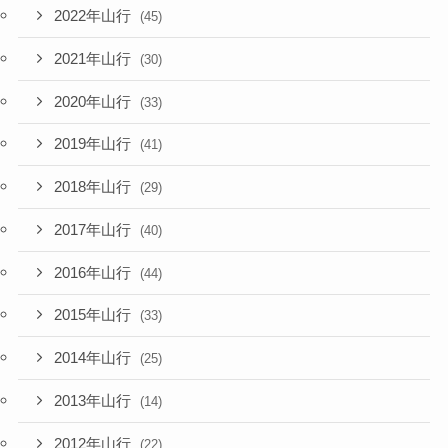
2022年山行
(45)
2021年山行
(30)
2020年山行
(33)
2019年山行
(41)
2018年山行
(29)
2017年山行
(40)
2016年山行
(44)
2015年山行
(33)
2014年山行
(25)
2013年山行
(14)
2012年山行
(22)