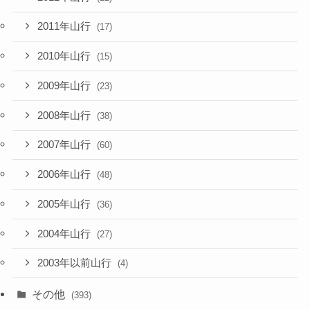
2011年山行
(17)
2010年山行
(15)
2009年山行
(23)
2008年山行
(38)
2007年山行
(60)
2006年山行
(48)
2005年山行
(36)
2004年山行
(27)
2003年以前山行
(4)
その他
(393)